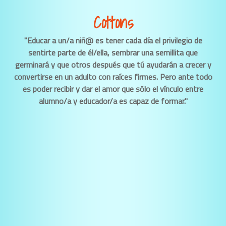
Cottons
"Educar a un/a niñ@ es tener cada día el privilegio de
sentirte parte de él/ella, sembrar una semillita que
germinará y que otros después que tú ayudarán a crecer y
convertirse en un adulto con raíces firmes. Pero ante todo
es poder recibir y dar el amor que sólo el vínculo entre
alumno/a y educador/a es capaz de formar."