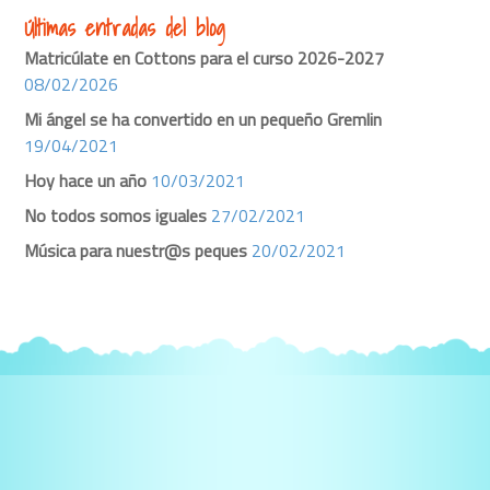
Últimas entradas del blog
Matricúlate en Cottons para el curso 2026-2027
08/02/2026
Mi ángel se ha convertido en un pequeño Gremlin
19/04/2021
Hoy hace un año
10/03/2021
No todos somos iguales
27/02/2021
Música para nuestr@s peques
20/02/2021