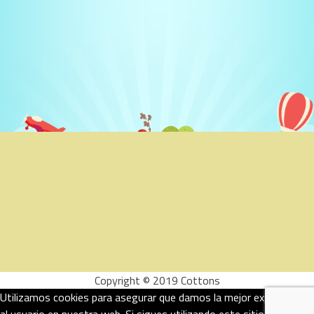
Copyright © 2019 Cottons
Utilizamos cookies para asegurar que damos la mejor experiencia