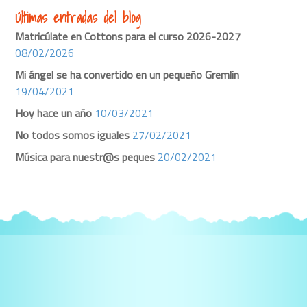
Últimas entradas del blog
Matricúlate en Cottons para el curso 2026-2027
08/02/2026
Mi ángel se ha convertido en un pequeño Gremlin
19/04/2021
Hoy hace un año
10/03/2021
No todos somos iguales
27/02/2021
Música para nuestr@s peques
20/02/2021