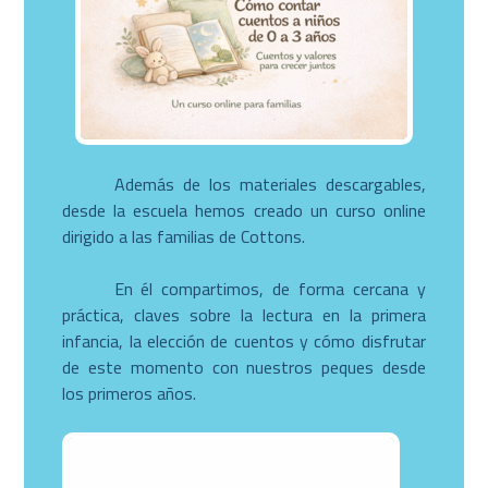
Además de los materiales descargables,
desde la escuela hemos creado un curso online
dirigido a las familias de Cottons.
En él compartimos, de forma cercana y
práctica, claves sobre la lectura en la primera
infancia, la elección de cuentos y cómo disfrutar
de este momento con nuestros peques desde
los primeros años.