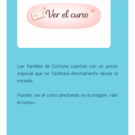
Las familias de Cottons cuentan con un precio
especial que se facilitará directamente desde la
escuela.
Puedes ver el curso pinchando en la imagen «Ver
el curso».