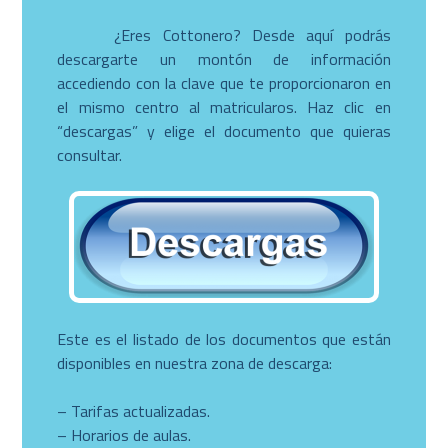
¿Eres Cottonero? Desde aquí podrás
descargarte un montón de información
accediendo con la clave que te proporcionaron en
el mismo centro al matricularos. Haz clic en
“descargas” y elige el documento que quieras
consultar.
Este es el listado de los documentos que están
disponibles en nuestra zona de descarga:
– Tarifas actualizadas.
– Horarios de aulas.