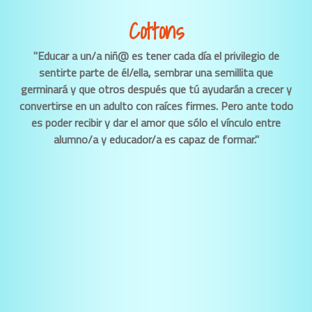
Cottons
"Educar a un/a niñ@ es tener cada día el privilegio de
sentirte parte de él/ella, sembrar una semillita que
germinará y que otros después que tú ayudarán a crecer y
convertirse en un adulto con raíces firmes. Pero ante todo
es poder recibir y dar el amor que sólo el vínculo entre
alumno/a y educador/a es capaz de formar."