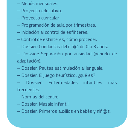
– Menús mensuales.
– Proyecto educativo.
– Proyecto curricular.
– Programación de aula por trimestres.
– Iniciación al control de esfínteres.
– Control de esfínteres, cómo proceder.
– Dossier: Conductas del niñ@ de 0 a 3 años.
– Dossier: Separación por ansiedad (periodo de
adaptación).
– Dossier: Pautas estimulación al lenguaje.
– Dossier: El juego heurístico, ¿qué es?
– Dossier: Enfermedades infantiles más
frecuentes.
– Normas del centro.
– Dossier: Masaje infantil.
– Dossier: Primeros auxilios en bebés y niñ@s.