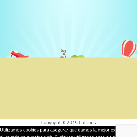
Copyright © 2019 Cottons
Utilizamos cookies para asegurar que damos la mejor experiencia