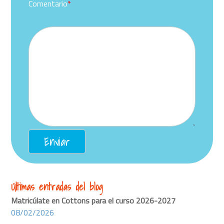
Comentario
*
Últimas entradas del blog
Matricúlate en Cottons para el curso 2026-2027
08/02/2026