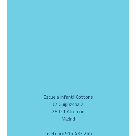
Escuela Infantil Cottons
C/ Guipúzcoa 2
28921 Alcorcón
Madrid
Teléfono: 916 433 265