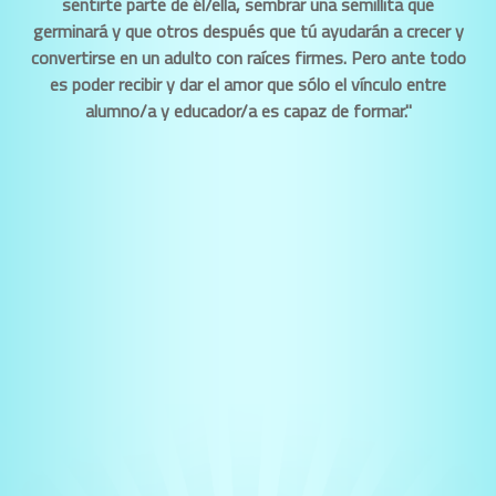
sentirte parte de él/ella, sembrar una semillita que
germinará y que otros después que tú ayudarán a crecer y
convertirse en un adulto con raíces firmes. Pero ante todo
es poder recibir y dar el amor que sólo el vínculo entre
alumno/a y educador/a es capaz de formar."