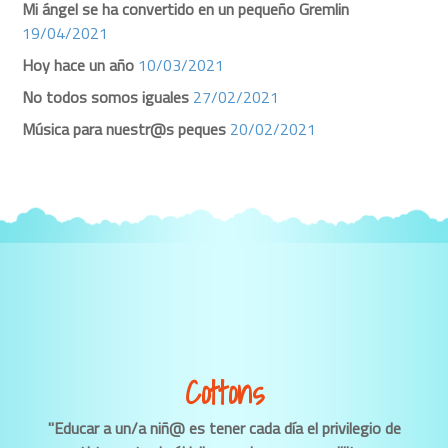
Mi ángel se ha convertido en un pequeño Gremlin
19/04/2021
Hoy hace un año
10/03/2021
No todos somos iguales
27/02/2021
Música para nuestr@s peques
20/02/2021
Cottons
"Educar a un/a niñ@ es tener cada día el privilegio de