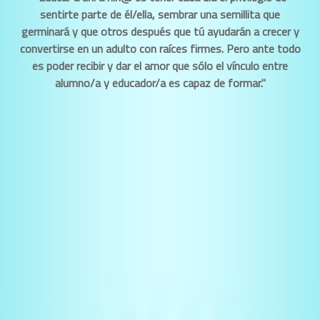
sentirte parte de él/ella, sembrar una semillita que
germinará y que otros después que tú ayudarán a crecer y
convertirse en un adulto con raíces firmes. Pero ante todo
es poder recibir y dar el amor que sólo el vínculo entre
alumno/a y educador/a es capaz de formar."