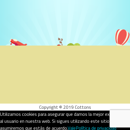
Copyright © 2019 Cottons
Utilizamos cookies para asegurar que damos la mejor experiencia
al usuario en nuestra web. Si sigues utilizando este sitio
asumiremos que estás de acuerdo.
Vale
Política de privacidad