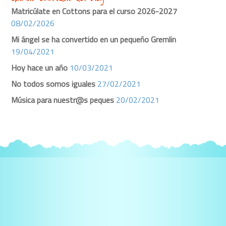
Matricúlate en Cottons para el curso 2026-2027
08/02/2026
Mi ángel se ha convertido en un pequeño Gremlin
19/04/2021
Hoy hace un año
10/03/2021
No todos somos iguales
27/02/2021
Música para nuestr@s peques
20/02/2021