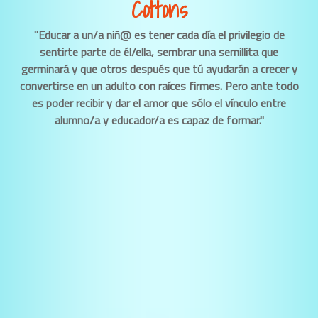
Cottons
"Educar a un/a niñ@ es tener cada día el privilegio de
sentirte parte de él/ella, sembrar una semillita que
germinará y que otros después que tú ayudarán a crecer y
convertirse en un adulto con raíces firmes. Pero ante todo
es poder recibir y dar el amor que sólo el vínculo entre
alumno/a y educador/a es capaz de formar."