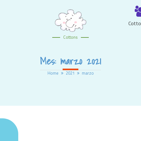
Cotto
Cottons
Mes:
marzo 2021
Home
2021
marzo