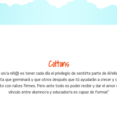
Cottons
 un/a niñ@ es tener cada día el privilegio de sentirte parte de él/ell
ita que germinará y que otros después que tú ayudarán a crecer y 
to con raíces firmes. Pero ante todo es poder recibir y dar el amor 
vínculo entre alumno/a y educador/a es capaz de formar."