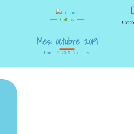
Cottons
Cotto
Mes:
octubre 2019
Home
2019
octubre