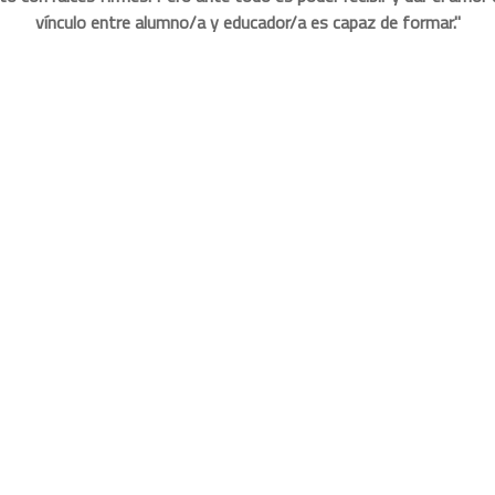
vínculo entre alumno/a y educador/a es capaz de formar."